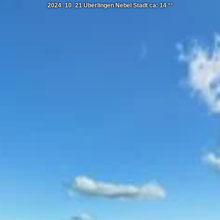
2024_10_21 Überlingen Nebel Stadt ca: 14 °°